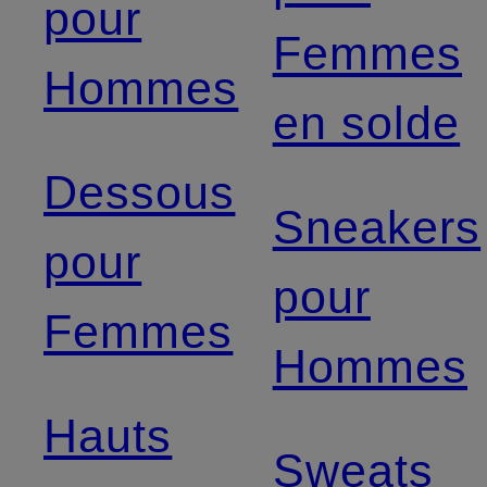
pour
Femmes
Hommes
en solde
Dessous
Sneakers
pour
pour
Femmes
Hommes
Hauts
Sweats