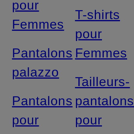
pour
T-shirts
Femmes
pour
Pantalons
Femmes
palazzo
Tailleurs-
Pantalons
pantalon
pour
pour