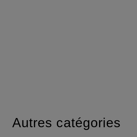
Autres catégories