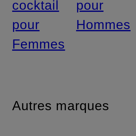
cocktail
pour
pour
Hommes
Femmes
Autres marques