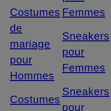
Costumes
Femmes
de
Sneakers
mariage
pour
pour
Femmes
Hommes
Sneakers
Costumes
pour