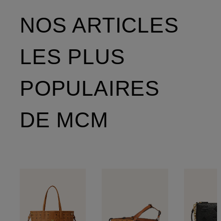
NOS ARTICLES
LES PLUS
POPULAIRES
DE MCM