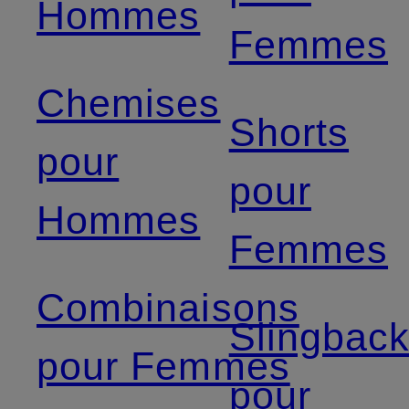
Hommes
Femmes
Chemises
Shorts
pour
pour
Hommes
Femmes
Combinaisons
Slingbac
pour Femmes
pour