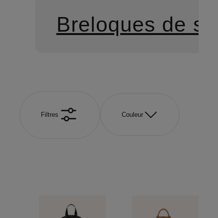
Breloques de sa
Filtres
Couleur