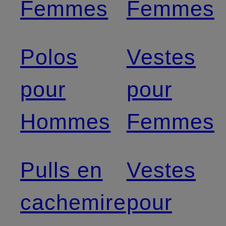
Femmes
Femmes
Polos
Vestes
pour
pour
Hommes
Femmes
Pulls en
Vestes
cachemire
pour