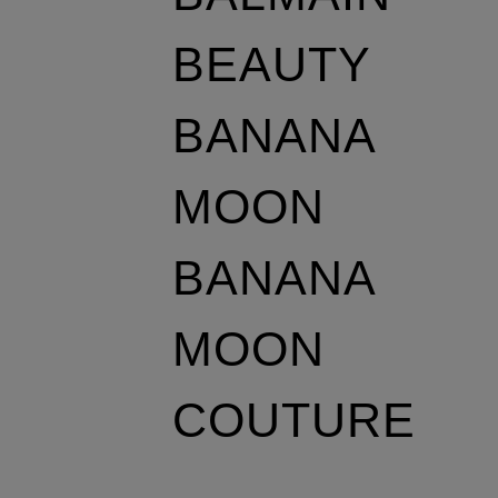
BEAUTY
BANANA
MOON
BANANA
MOON
COUTURE