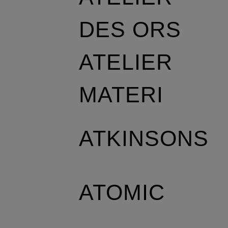
DES ORS
ATELIER
MATERI
ATKINSONS
ATOMIC