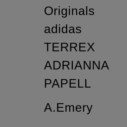
Originals
adidas
TERREX
ADRIANNA
PAPELL
A.Emery