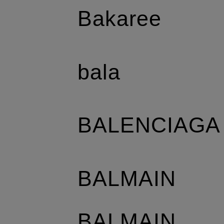
Bakaree
bala
BALENCIAGA
BALMAIN
BALMAIN