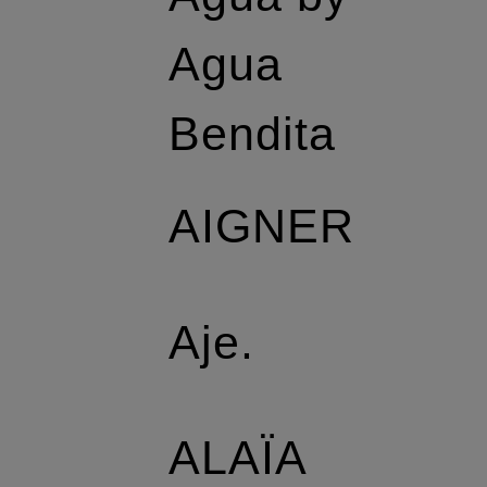
Agua
Bendita
AIGNER
Aje.
ALAÏA