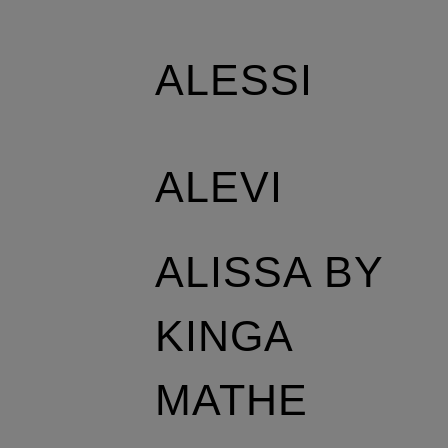
ALESSI
ALEVI
ALISSA BY
KINGA
MATHE