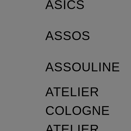
ASICS
ASSOS
ASSOULINE
ATELIER
COLOGNE
ATELIER