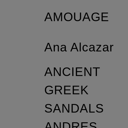
AMOUAGE
Ana Alcazar
ANCIENT
GREEK
SANDALS
ANDRES