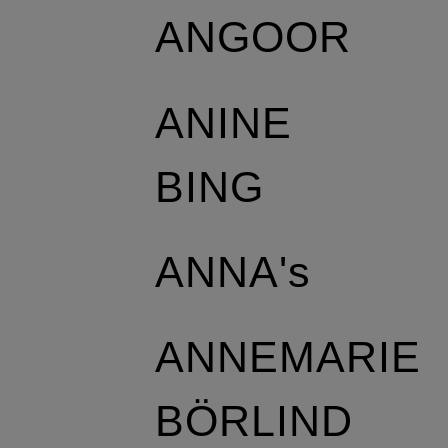
ANGOOR
ANINE
BING
ANNA's
ANNEMARIE
BÖRLIND