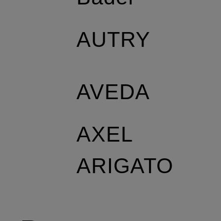
AUTRY
AVEDA
AXEL
ARIGATO