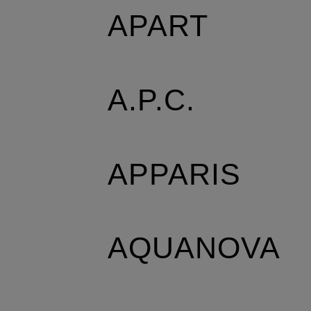
APART
A.P.C.
APPARIS
AQUANOVA