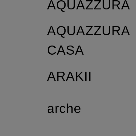
AQUAZZURA
AQUAZZURA
CASA
ARAKII
arche