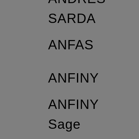
SARDA
ANFAS
ANFINY
ANFINY
Sage