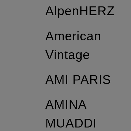
AlpenHERZ
American
Vintage
AMI PARIS
AMINA
MUADDI