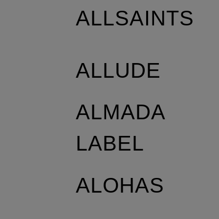
ALLSAINTS
ALLUDE
ALMADA
LABEL
ALOHAS