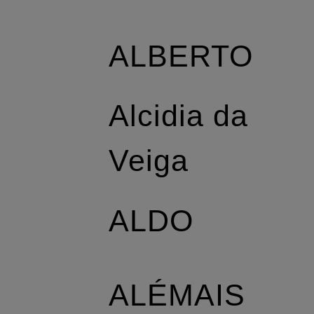
ALBERTO
Alcidia da
Veiga
ALDO
ALÉMAIS