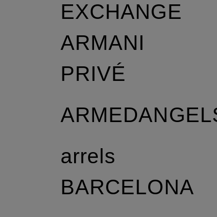
EXCHANGE
ARMANI
PRIVÉ
r
ARMEDANGEL
arrels
BARCELONA