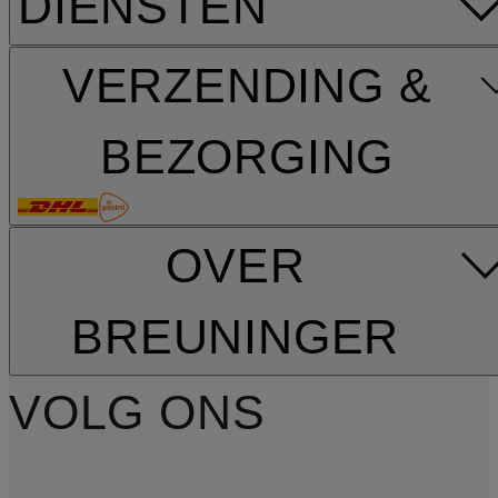
DIENSTEN
VERZENDING &
BEZORGING
OVER
BREUNINGER
VOLG ONS