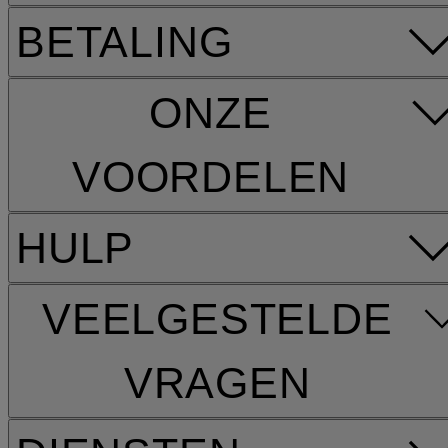
BETALING
ONZE
VOORDELEN
HULP
VEELGESTELDE
VRAGEN