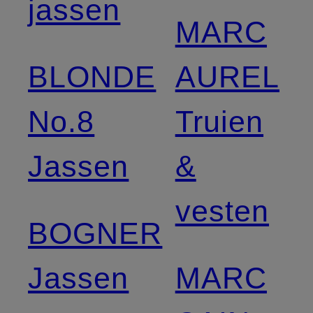
jassen
MARC
BLONDE
AUREL
No.8
Truien
Jassen
&
vesten
BOGNER
Jassen
MARC