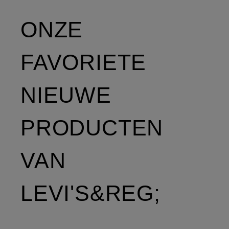
ONZE
FAVORIETE
NIEUWE
PRODUCTEN
VAN
LEVI'S&REG;