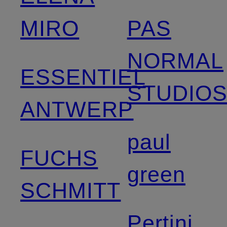
MIRO
PAS
NORMAL
ESSENTIEL
STUDIO
ANTWERP
paul
FUCHS
green
SCHMITT
Pertini