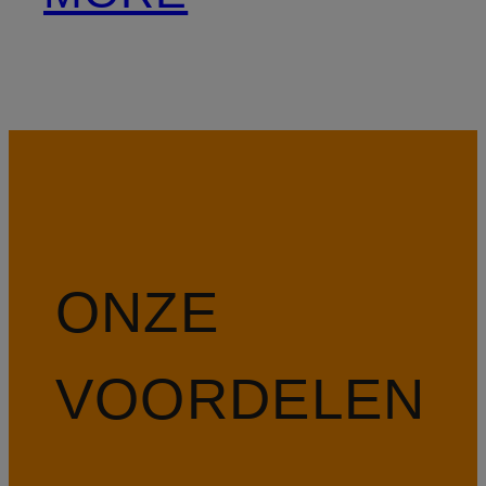
ONZE
VOORDELEN