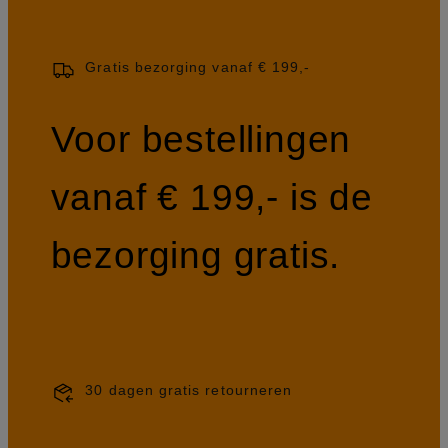
Gratis bezorging vanaf € 199,-
Voor bestellingen
vanaf € 199,- is de
bezorging gratis.
30 dagen gratis retourneren