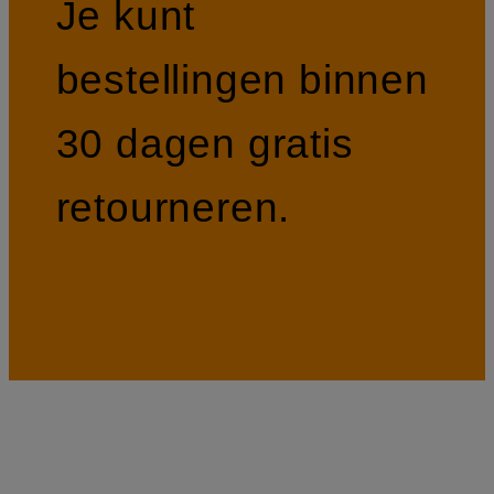
Je kunt
bestellingen binnen
30 dagen gratis
retourneren.