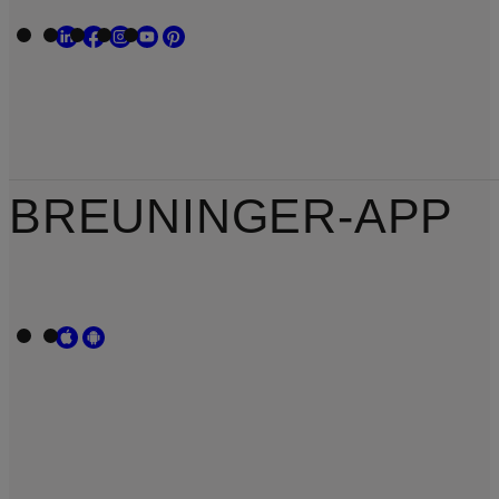
BREUNINGER-APP