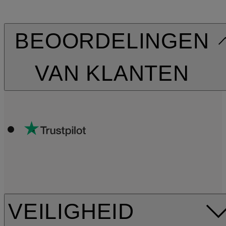
BEOORDELINGEN
VAN KLANTEN
VEILIGHEID