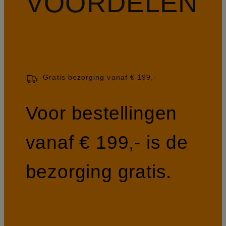
VOORDELEN
Gratis bezorging vanaf € 199,-
Voor bestellingen
vanaf € 199,- is de
bezorging gratis.