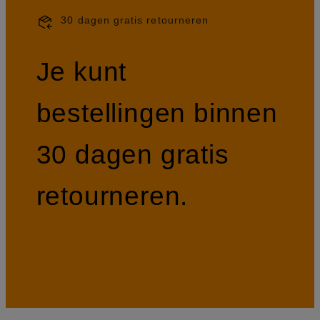
30 dagen gratis retourneren
Je kunt
bestellingen binnen
30 dagen gratis
retourneren.