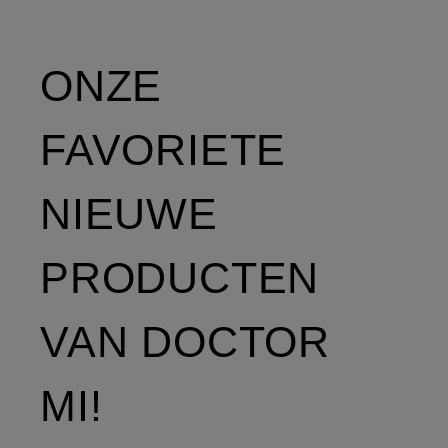
ONZE
FAVORIETE
NIEUWE
PRODUCTEN
VAN DOCTOR
MI!