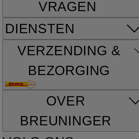
VRAGEN
DIENSTEN
VERZENDING &
BEZORGING
OVER
BREUNINGER