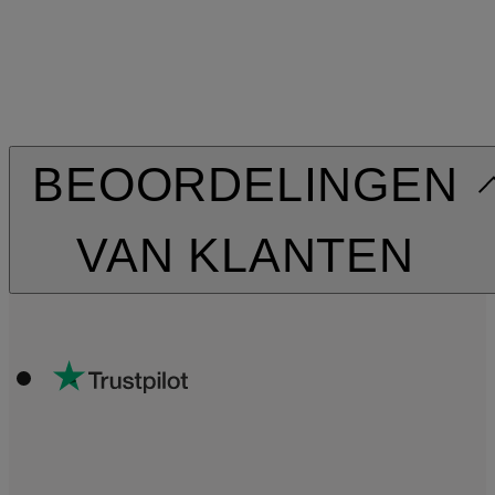
BEOORDELINGEN
VAN KLANTEN