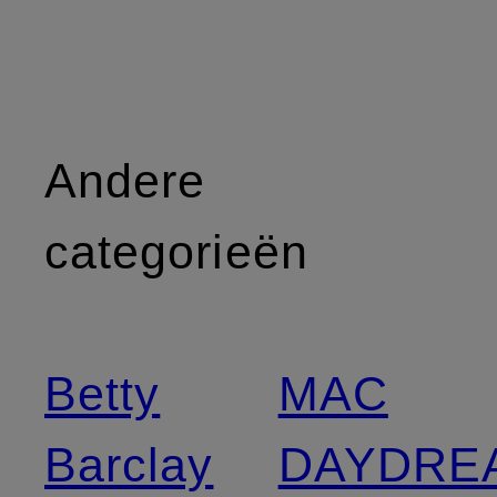
Andere
categorieën
Betty
MAC
Barclay
DAYDRE