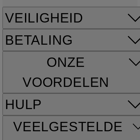
VEILIGHEID
BETALING
ONZE
VOORDELEN
HULP
VEELGESTELDE