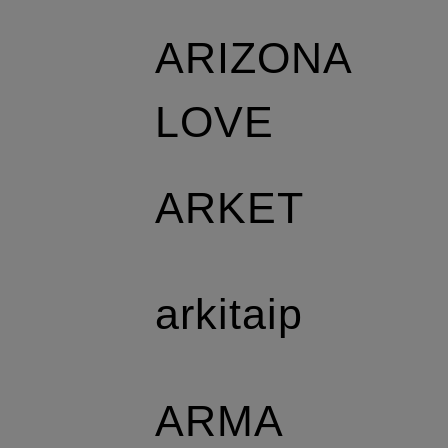
ARIZONA
LOVE
ARKET
arkitaip
ARMA