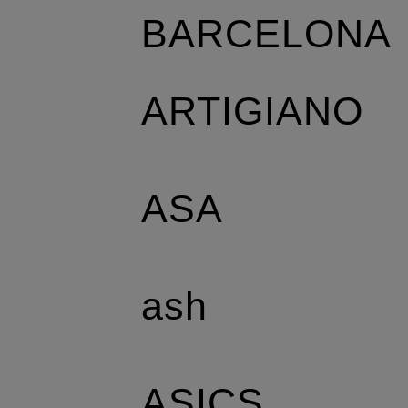
BARCELONA
ARTIGIANO
ASA
ash
ASICS