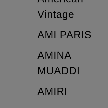
Vintage
AMI PARIS
AMINA
MUADDI
AMIRI