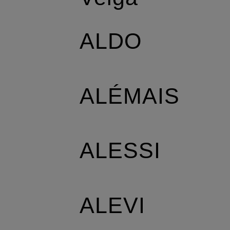
ALDO
ALÉMAIS
ALESSI
ALEVI