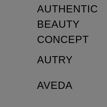
AUTHENTIC
BEAUTY
CONCEPT
AUTRY
AVEDA