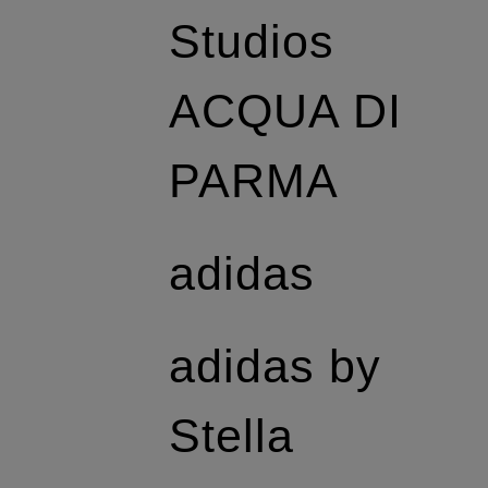
Studios
ACQUA DI
PARMA
adidas
adidas by
Stella