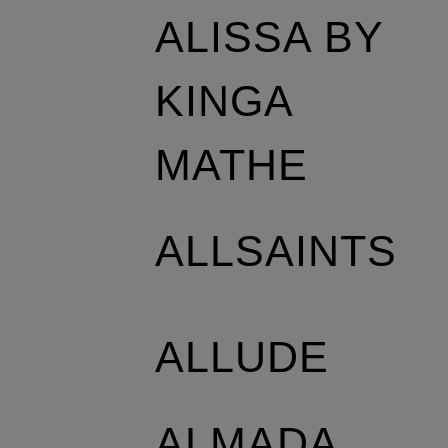
ALISSA BY
KINGA
MATHE
ALLSAINTS
ALLUDE
ALMADA