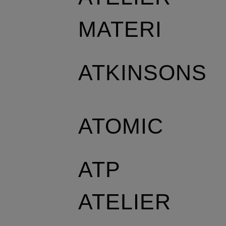
MATERI
ATKINSONS
ATOMIC
ATP
ATELIER