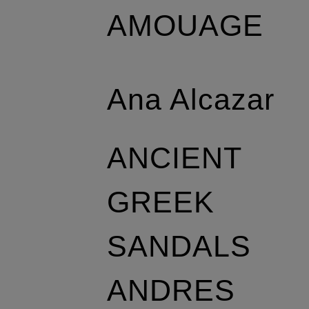
AMOUAGE
Ana Alcazar
ANCIENT
GREEK
SANDALS
ANDRES