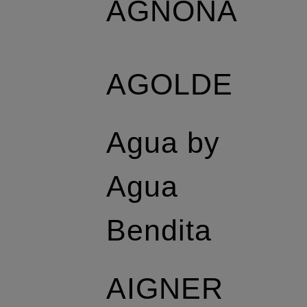
AGNONA
AGOLDE
Agua by
Agua
Bendita
AIGNER