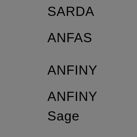
SARDA
ANFAS
ANFINY
ANFINY
Sage