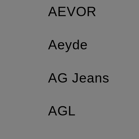
AEVOR
Aeyde
AG Jeans
AGL