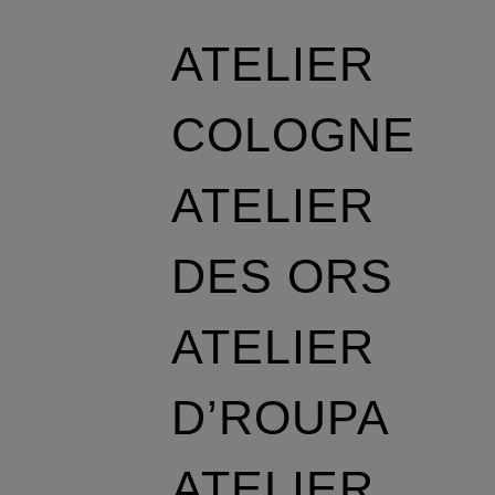
ATELIER
COLOGNE
ATELIER
DES ORS
ATELIER
D’ROUPA
ATELIER