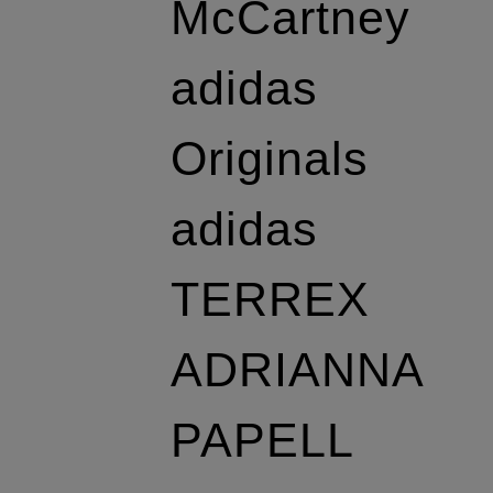
McCartney
adidas
Originals
adidas
TERREX
ADRIANNA
PAPELL