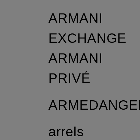
ARMANI
EXCHANGE
ARMANI
PRIVÉ
ARMEDANGE
arrels