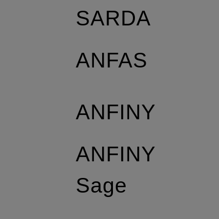
SARDA
ANFAS
ANFINY
ANFINY
Sage