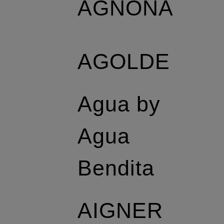
AGNONA
AGOLDE
Agua by
Agua
Bendita
AIGNER