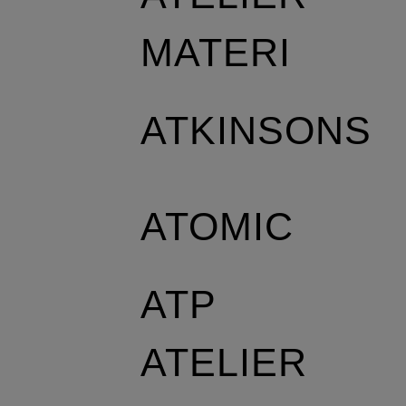
MATERI
ATKINSONS
ATOMIC
ATP
ATELIER