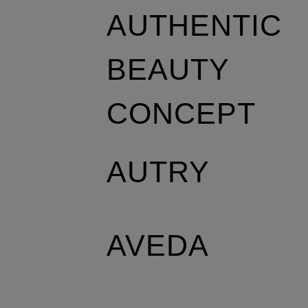
AUTHENTIC
BEAUTY
CONCEPT
AUTRY
AVEDA