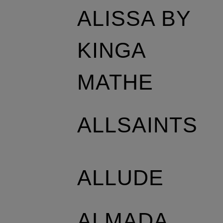
ALISSA BY
KINGA
MATHE
ALLSAINTS
ALLUDE
ALMADA