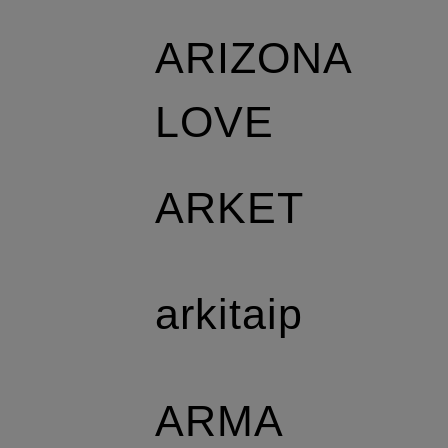
ARIZONA
LOVE
ARKET
arkitaip
ARMA