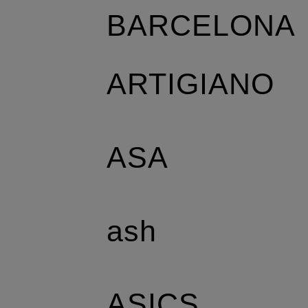
BARCELONA
ARTIGIANO
ASA
ash
ASICS