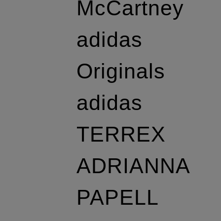
McCartney
adidas
Originals
adidas
TERREX
ADRIANNA
PAPELL