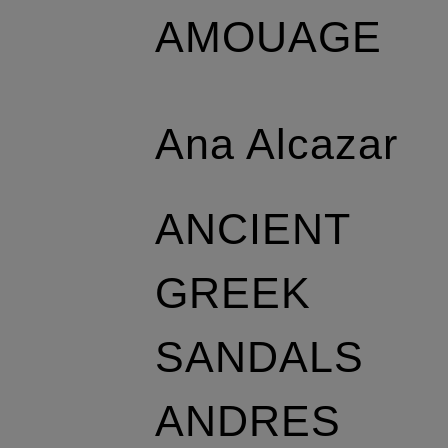
AMOUAGE
Ana Alcazar
ANCIENT
GREEK
SANDALS
ANDRES