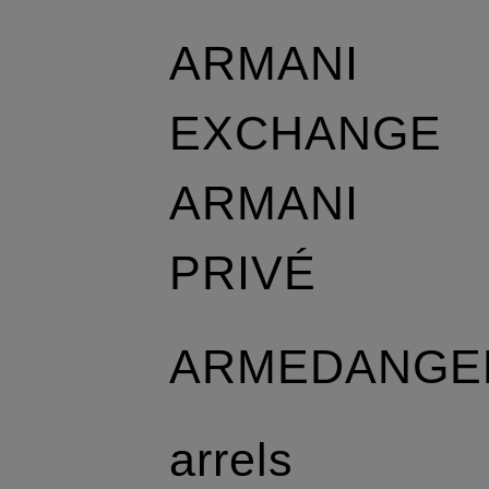
ARMANI
EXCHANGE
ARMANI
PRIVÉ
ARMEDANGE
arrels