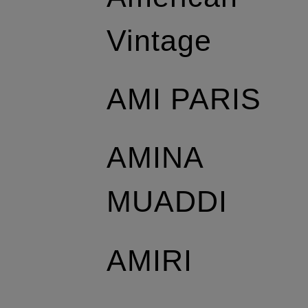
Vintage
AMI PARIS
AMINA
MUADDI
AMIRI