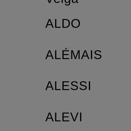
ALDO
ALÉMAIS
ALESSI
ALEVI