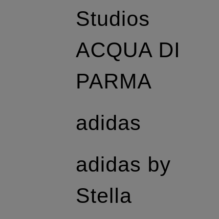
Studios
ACQUA DI
PARMA
adidas
adidas by
Stella