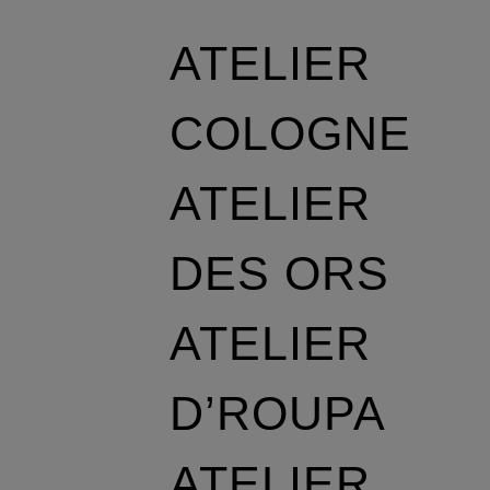
ATELIER
COLOGNE
ATELIER
DES ORS
ATELIER
D’ROUPA
ATELIER