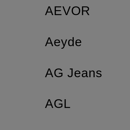
AEVOR
Aeyde
AG Jeans
AGL