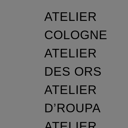
ATELIER
COLOGNE
ATELIER
DES ORS
ATELIER
D’ROUPA
ATELIER