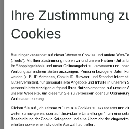
Ihre Zustimmung z
AQUANOVA
Cookies
Breuninger verwendet auf dieser Webseite Cookies und andere Web-Te
AQUAZZURA
(„Tools“). Mit Ihrer Zustimmung nutzen wir und unsere Partner (Drittanb
Ihr Shoppingerlebnis und unser Onlineangebot zu verbessern und Ihnen
Werbung auf anderen Seiten anzuzeigen. Personenbezogene Daten kön
werden (z. B. IP-Adressen, Cookie-ID, Browser- und Standort-Informat
AQUAZZURA
Nutzerverhalten), für personalisierte Angebote und Inhalte in unserem 
personalisierte Anzeigen aufgrund Ihres Nutzerverhaltens auf unserer 
unserer Webseite, um diese für Sie zu verbessern oder zur Optimierun
CASA
Werbeaussteuerung.
Klicken Sie auf „Ich stimme zu“ um alle Cookies zu akzeptieren und di
weiter zu navigieren; oder auf „Individuelle Einstellungen“, um eine detai
Beschreibung der Cookie-Kategorien und eine Übersicht der eingesetz
ARAKII
erhalten sowie eine individuelle Auswahl zu treffen.