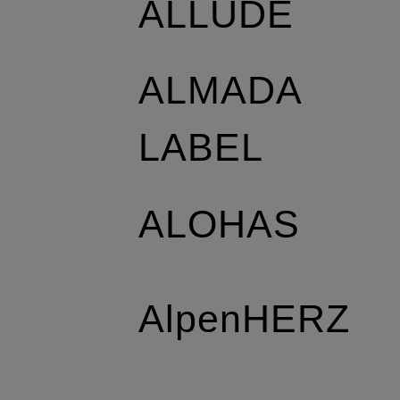
ALLUDE
ALMADA
LABEL
ALOHAS
AlpenHERZ