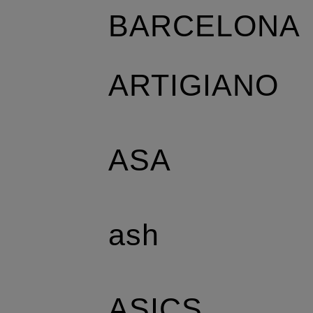
BARCELONA
ARTIGIANO
ASA
ash
ASICS