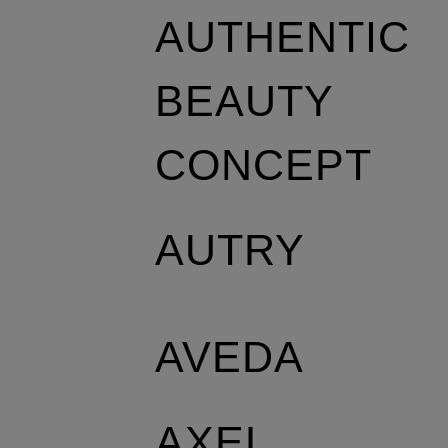
AUTHENTIC
BEAUTY
CONCEPT
AUTRY
AVEDA
AXEL