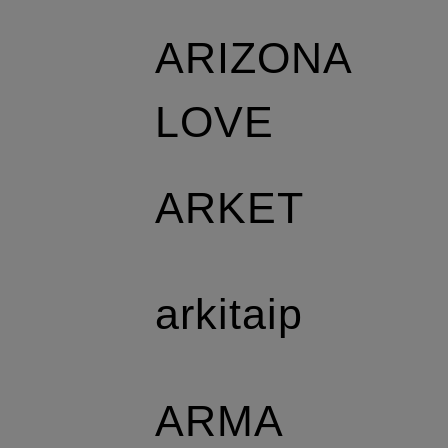
ARIZONA
LOVE
ARKET
arkitaip
ARMA