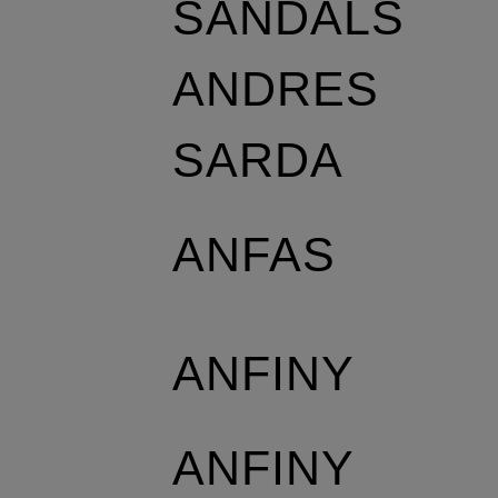
SANDALS
ANDRES
SARDA
ANFAS
ANFINY
ANFINY