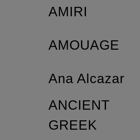
AMIRI
AMOUAGE
Ana Alcazar
ANCIENT
GREEK