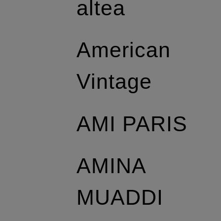
altea
American
Vintage
AMI PARIS
AMINA
MUADDI