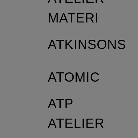
MATERI
ATKINSONS
ATOMIC
ATP
ATELIER