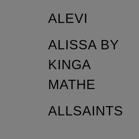
ALEVI
ALISSA BY
KINGA
MATHE
ALLSAINTS