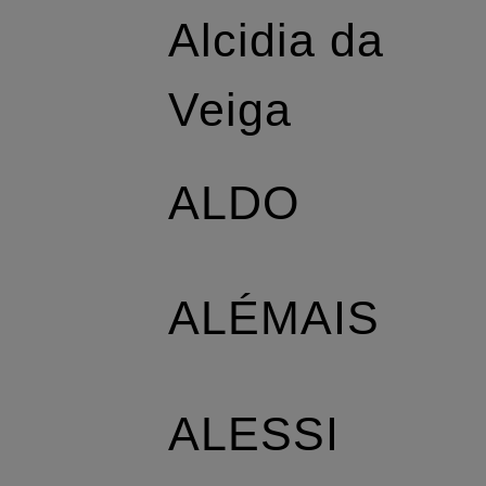
Alcidia da
Veiga
ALDO
ALÉMAIS
ALESSI