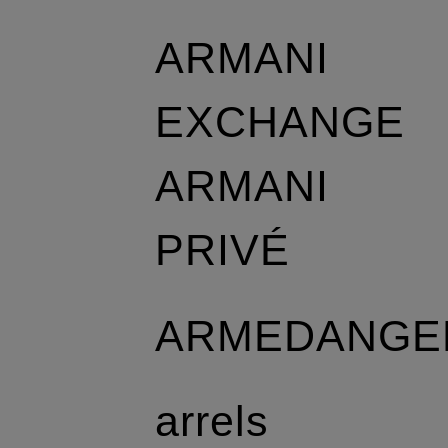
ARMANI
EXCHANGE
ARMANI
PRIVÉ
ARMEDANGE
arrels