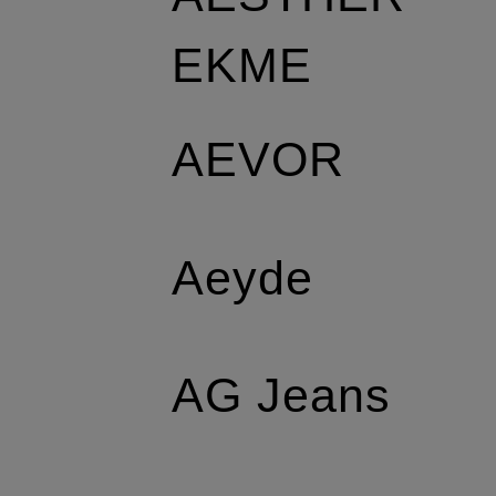
EKME
AEVOR
Aeyde
AG Jeans